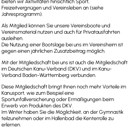
bieten wir Aktivitäten hinsichtlich Sport,
Freizeitvergnügen und Vereinsleben an (siehe
Jahresprogramm).
Als Mitglied können Sie unsere Vereinsboote und
Vereinsmaterial nutzen und auch für Privatausfahrten
ausleihen.
Die Nutzung einer Bootslage bei uns im Vereinsheim ist
gegen einen jährlichen Zusatzbeitrag möglich.
Mit der Mitgliedschaft bei uns ist auch die Mitgliedschaft
im Deutschen Kanu-Verband (DKV) und im Kanu-
Verband Baden-Württemberg verbunden.
Diese Mitgliedschaft bringt Ihnen noch mehr Vorteile im
Kanusport, wie zum Beispiel eine
Sportunfallversicherung oder Ermäßigungen beim
Erwerb von Produkten des DKV.
Im Winter haben Sie die Möglichkeit, an der Gymnastik
teilzunehmen oder im Hallenbad die Kenterrolle zu
erlernen.