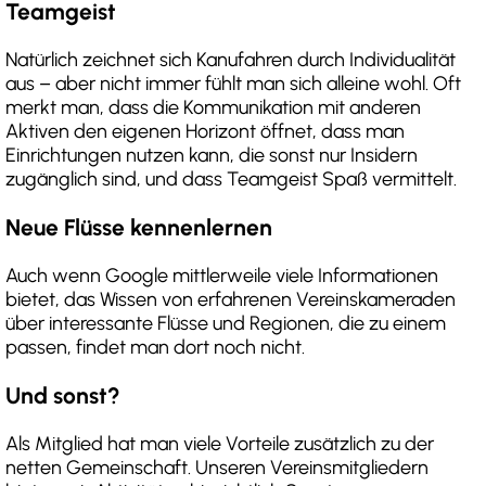
Teamgeist
Natürlich zeichnet sich Kanufahren durch Individualität
aus – aber nicht immer fühlt man sich alleine wohl. Oft
merkt man, dass die Kommunikation mit anderen
Aktiven den eigenen Horizont öffnet, dass man
Einrichtungen nutzen kann, die sonst nur Insidern
zugänglich sind, und dass Teamgeist Spaß vermittelt.
Neue Flüsse kennenlernen
Auch wenn Google mittlerweile viele Informationen
bietet, das Wissen von erfahrenen Vereinskameraden
über interessante Flüsse und Regionen, die zu einem
passen, findet man dort noch nicht.
Und sonst?
Als Mitglied hat man viele Vorteile zusätzlich zu der
netten Gemeinschaft. Unseren Vereinsmitgliedern