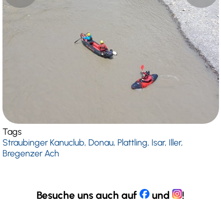
Tags
Straubinger Kanuclub, Donau, Plattling, Isar, Iller,
Bregenzer Ach
Besuche uns auch auf
und
!