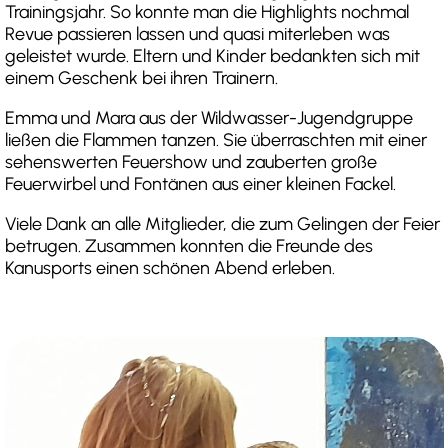
Trainingsjahr. So konnte man die Highlights nochmal
Revue passieren lassen und quasi miterleben was
geleistet wurde. Eltern und Kinder bedankten sich mit
einem Geschenk bei ihren Trainern.
Emma und Mara aus der Wildwasser-Jugendgruppe
ließen die Flammen tanzen. Sie überraschten mit einer
sehenswerten Feuershow und zauberten große
Feuerwirbel und Fontänen aus einer kleinen Fackel.
Viele Dank an alle Mitglieder, die zum Gelingen der Feier
betrugen. Zusammen konnten die Freunde des
Kanusports einen schönen Abend erleben.