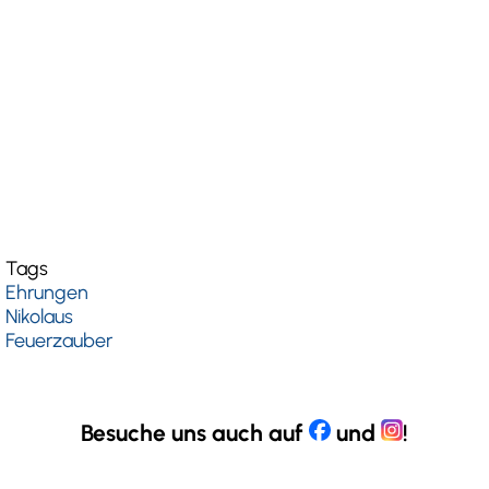
Tags
Ehrungen
Nikolaus
Feuerzauber
Besuche uns auch auf
und
!